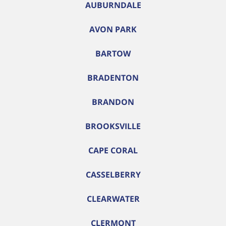
AUBURNDALE
AVON PARK
BARTOW
BRADENTON
BRANDON
BROOKSVILLE
CAPE CORAL
CASSELBERRY
CLEARWATER
CLERMONT