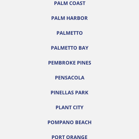
PALM COAST
PALM HARBOR
PALMETTO
PALMETTO BAY
PEMBROKE PINES
PENSACOLA
PINELLAS PARK
PLANT CITY
POMPANO BEACH
PORT ORANGE