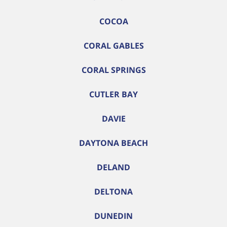
COCOA
CORAL GABLES
CORAL SPRINGS
CUTLER BAY
DAVIE
DAYTONA BEACH
DELAND
DELTONA
DUNEDIN