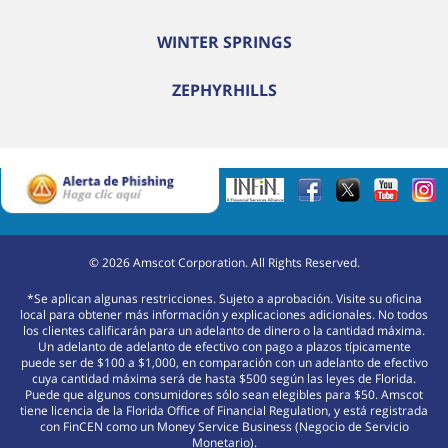
WINTER SPRINGS
ZEPHYRHILLS
©
2026
Amscot Corporation. All Rights Reserved.
*Se aplican algunas restricciones. Sujeto a aprobación. Visite su oficina
local para obtener más información y explicaciones adicionales. No todos
los clientes calificarán para un adelanto de dinero o la cantidad máxima.
Un adelanto de adelanto de efectivo con pago a plazos típicamente
puede ser de $100 a $1,000, en comparación con un adelanto de efectivo
cuya cantidad máxima será de hasta $500 según las leyes de Florida.
Puede que algunos consumidores sólo sean elegibles para $50. Amscot
tiene licencia de la Florida Office of Financial Regulation, y está registrada
con FinCEN como un Money Service Business (Negocio de Servicio
Monetario).