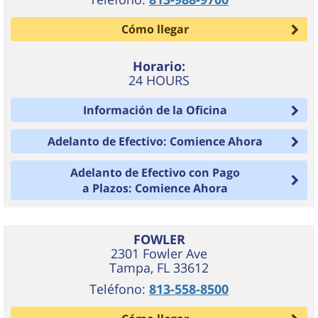
Cómo llegar
Horario:
24 HOURS
Información de la Oficina
Adelanto de Efectivo: Comience Ahora
Adelanto de Efectivo con Pago
a Plazos: Comience Ahora
FOWLER
2301 Fowler Ave
Tampa
,
FL
33612
Teléfono:
813-558-8500