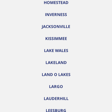
HOMESTEAD
INVERNESS
JACKSONVILLE
KISSIMMEE
LAKE WALES
LAKELAND
LAND O LAKES
LARGO
LAUDERHILL
LEESBURG