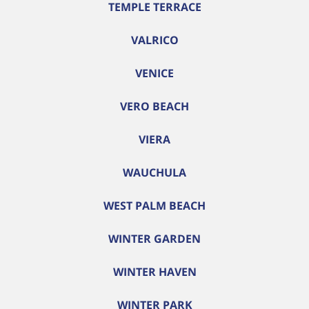
TEMPLE TERRACE
VALRICO
VENICE
VERO BEACH
VIERA
WAUCHULA
WEST PALM BEACH
WINTER GARDEN
WINTER HAVEN
WINTER PARK