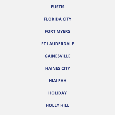
EUSTIS
FLORIDA CITY
FORT MYERS
FT LAUDERDALE
GAINESVILLE
HAINES CITY
HIALEAH
HOLIDAY
HOLLY HILL