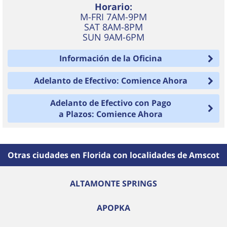
Horario:
M-FRI 7AM-9PM
SAT 8AM-8PM
SUN 9AM-6PM
Información de la Oficina
Adelanto de Efectivo: Comience Ahora
Adelanto de Efectivo con Pago
a Plazos: Comience Ahora
Otras ciudades en Florida con localidades de Amscot
ALTAMONTE SPRINGS
APOPKA