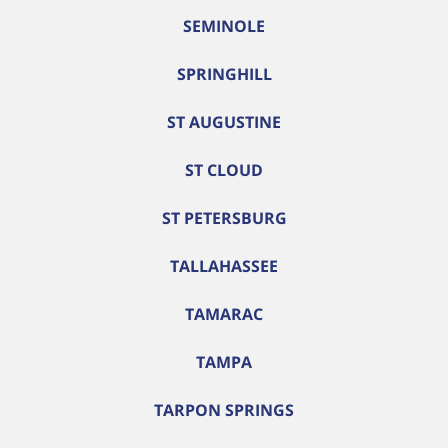
SEMINOLE
SPRINGHILL
ST AUGUSTINE
ST CLOUD
ST PETERSBURG
TALLAHASSEE
TAMARAC
TAMPA
TARPON SPRINGS