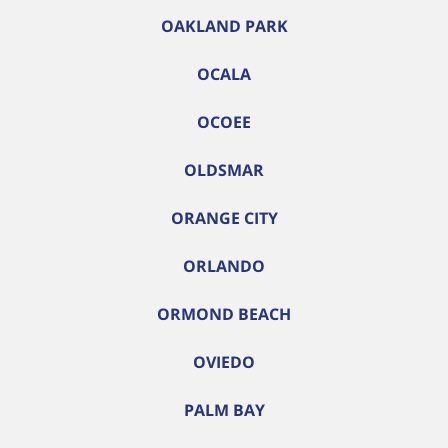
OAKLAND PARK
OCALA
OCOEE
OLDSMAR
ORANGE CITY
ORLANDO
ORMOND BEACH
OVIEDO
PALM BAY