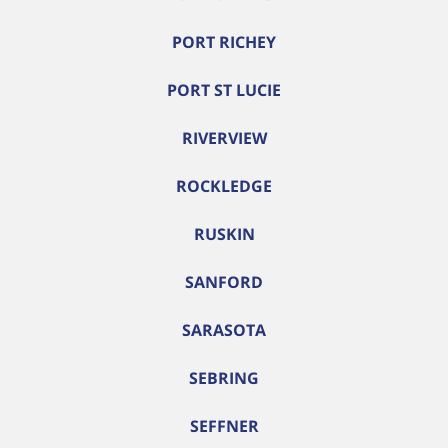
PORT RICHEY
PORT ST LUCIE
RIVERVIEW
ROCKLEDGE
RUSKIN
SANFORD
SARASOTA
SEBRING
SEFFNER