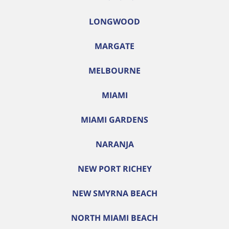
LONGWOOD
MARGATE
MELBOURNE
MIAMI
MIAMI GARDENS
NARANJA
NEW PORT RICHEY
NEW SMYRNA BEACH
NORTH MIAMI BEACH