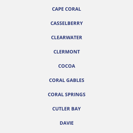
CAPE CORAL
CASSELBERRY
CLEARWATER
CLERMONT
COCOA
CORAL GABLES
CORAL SPRINGS
CUTLER BAY
DAVIE