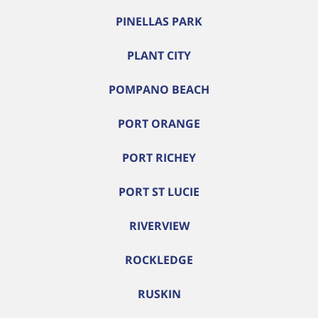
PINELLAS PARK
PLANT CITY
POMPANO BEACH
PORT ORANGE
PORT RICHEY
PORT ST LUCIE
RIVERVIEW
ROCKLEDGE
RUSKIN