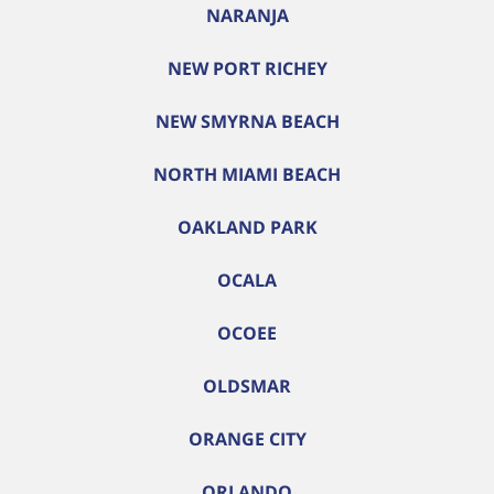
NARANJA
NEW PORT RICHEY
NEW SMYRNA BEACH
NORTH MIAMI BEACH
OAKLAND PARK
OCALA
OCOEE
OLDSMAR
ORANGE CITY
ORLANDO