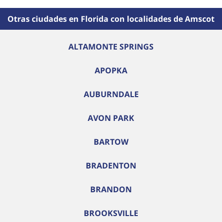
Otras ciudades en Florida con localidades de Amscot
ALTAMONTE SPRINGS
APOPKA
AUBURNDALE
AVON PARK
BARTOW
BRADENTON
BRANDON
BROOKSVILLE