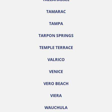
TAMARAC
TAMPA
TARPON SPRINGS
TEMPLE TERRACE
VALRICO
VENICE
VERO BEACH
VIERA
WAUCHULA