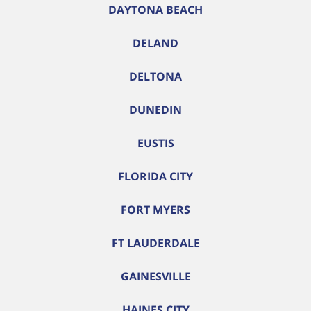
DAYTONA BEACH
DELAND
DELTONA
DUNEDIN
EUSTIS
FLORIDA CITY
FORT MYERS
FT LAUDERDALE
GAINESVILLE
HAINES CITY