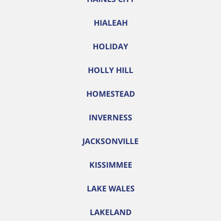
HIALEAH
HOLIDAY
HOLLY HILL
HOMESTEAD
INVERNESS
JACKSONVILLE
KISSIMMEE
LAKE WALES
LAKELAND