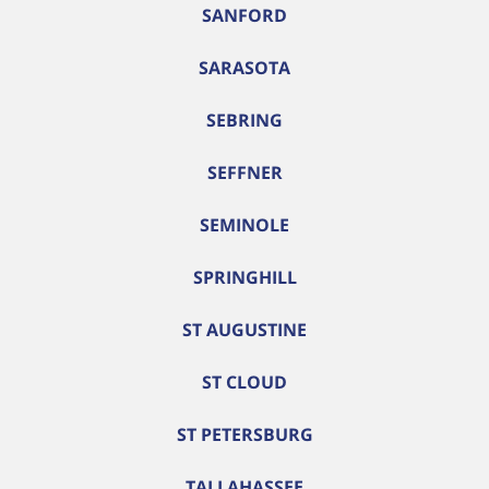
SANFORD
SARASOTA
SEBRING
SEFFNER
SEMINOLE
SPRINGHILL
ST AUGUSTINE
ST CLOUD
ST PETERSBURG
TALLAHASSEE