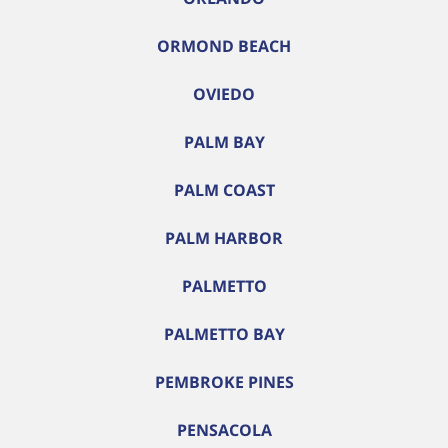
ORMOND BEACH
OVIEDO
PALM BAY
PALM COAST
PALM HARBOR
PALMETTO
PALMETTO BAY
PEMBROKE PINES
PENSACOLA