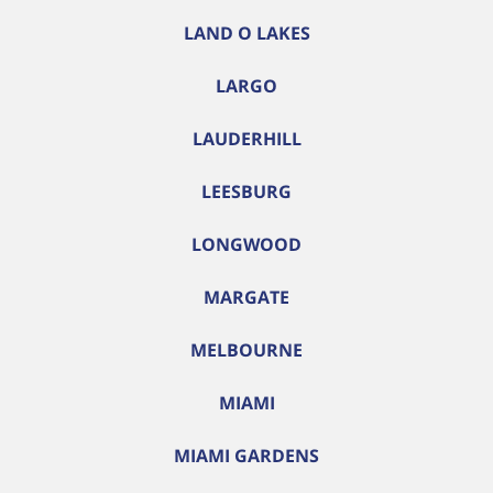
LAND O LAKES
LARGO
LAUDERHILL
LEESBURG
LONGWOOD
MARGATE
MELBOURNE
MIAMI
MIAMI GARDENS