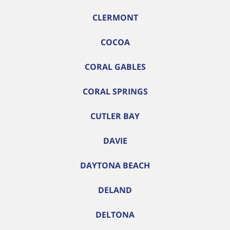
CLERMONT
COCOA
CORAL GABLES
CORAL SPRINGS
CUTLER BAY
DAVIE
DAYTONA BEACH
DELAND
DELTONA