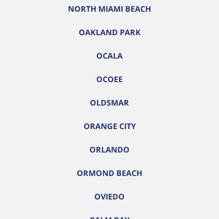
NORTH MIAMI BEACH
OAKLAND PARK
OCALA
OCOEE
OLDSMAR
ORANGE CITY
ORLANDO
ORMOND BEACH
OVIEDO