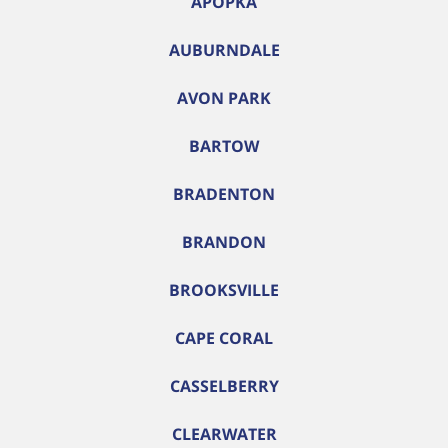
APOPKA
AUBURNDALE
AVON PARK
BARTOW
BRADENTON
BRANDON
BROOKSVILLE
CAPE CORAL
CASSELBERRY
CLEARWATER