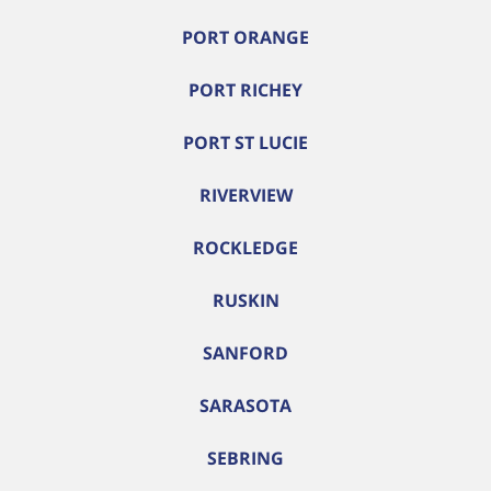
PORT ORANGE
PORT RICHEY
PORT ST LUCIE
RIVERVIEW
ROCKLEDGE
RUSKIN
SANFORD
SARASOTA
SEBRING