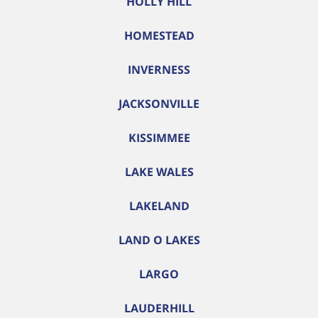
HOLLY HILL
HOMESTEAD
INVERNESS
JACKSONVILLE
KISSIMMEE
LAKE WALES
LAKELAND
LAND O LAKES
LARGO
LAUDERHILL