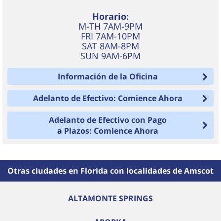
Horario:
M-TH 7AM-9PM
FRI 7AM-10PM
SAT 8AM-8PM
SUN 9AM-6PM
Información de la Oficina
Adelanto de Efectivo: Comience Ahora
Adelanto de Efectivo con Pago
a Plazos: Comience Ahora
Otras ciudades en Florida con localidades de Amscot
ALTAMONTE SPRINGS