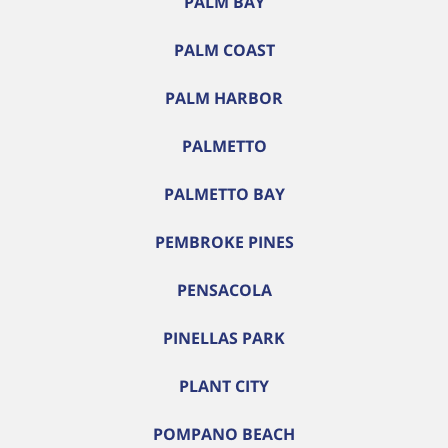
PALM BAY
PALM COAST
PALM HARBOR
PALMETTO
PALMETTO BAY
PEMBROKE PINES
PENSACOLA
PINELLAS PARK
PLANT CITY
POMPANO BEACH