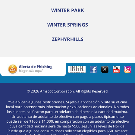
WINTER PARK
WINTER SPRINGS
ZEPHYRHILLS
©
2026
Amscot Corporation. All Rights Reserved.
*Se aplican algunas restricciones. Sujeto a aprobación. Visite su oficina
local para obtener más información y explicaciones adicionales. No todos
los clientes calificarán para un adelanto de dinero o la cantidad máxima.
Un adelanto de adelanto de efectivo con pago a plazos típicamente
puede ser de $100 a $1,000, en comparación con un adelanto de efectivo
cuya cantidad máxima será de hasta $500 según las leyes de Florida.
Puede que algunos consumidores sólo sean elegibles para $50. Amscot