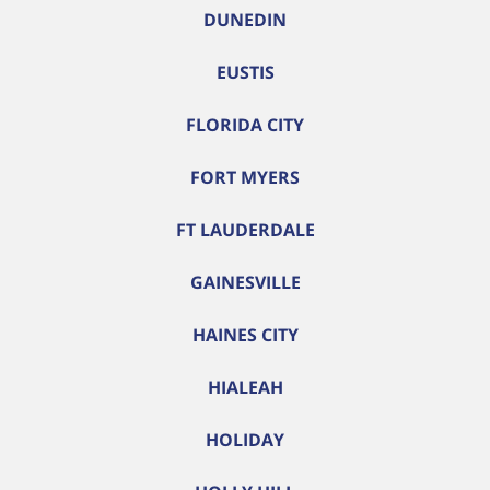
DUNEDIN
EUSTIS
FLORIDA CITY
FORT MYERS
FT LAUDERDALE
GAINESVILLE
HAINES CITY
HIALEAH
HOLIDAY