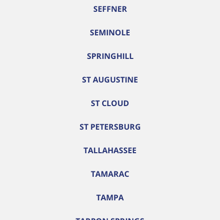
SEFFNER
SEMINOLE
SPRINGHILL
ST AUGUSTINE
ST CLOUD
ST PETERSBURG
TALLAHASSEE
TAMARAC
TAMPA