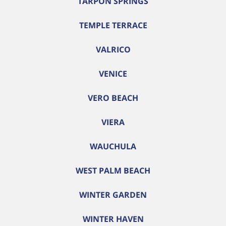
TARPON SPRINGS
TEMPLE TERRACE
VALRICO
VENICE
VERO BEACH
VIERA
WAUCHULA
WEST PALM BEACH
WINTER GARDEN
WINTER HAVEN