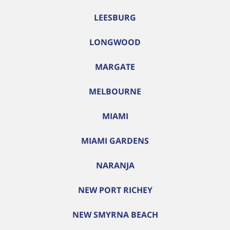
LEESBURG
LONGWOOD
MARGATE
MELBOURNE
MIAMI
MIAMI GARDENS
NARANJA
NEW PORT RICHEY
NEW SMYRNA BEACH