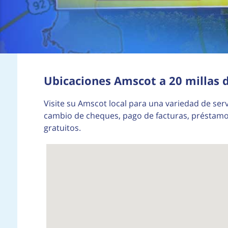
Ubicaciones Amscot a 20 millas d
Visite su Amscot local para una variedad de serv
cambio de cheques, pago de facturas, préstamos 
gratuitos.