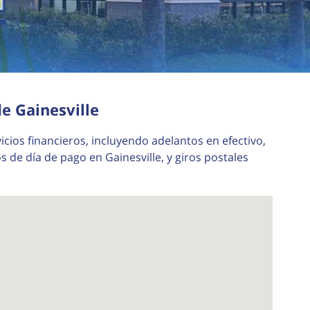
e Gainesville
icios financieros, incluyendo adelantos en efectivo,
de día de pago en Gainesville, y giros postales