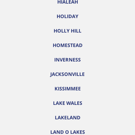
HIALEAH
HOLIDAY
HOLLY HILL
HOMESTEAD
INVERNESS
JACKSONVILLE
KISSIMMEE
LAKE WALES
LAKELAND
LAND O LAKES