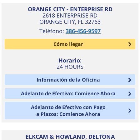
ORANGE CITY - ENTERPRISE RD
2618 ENTERPRISE RD
ORANGE CITY
,
FL
32763
Teléfono:
386-456-9597
Cómo llegar
Horario:
24 HOURS
Información de la Oficina
Adelanto de Efectivo: Comience Ahora
Adelanto de Efectivo con Pago
a Plazos: Comience Ahora
ELKCAM & HOWLAND, DELTONA