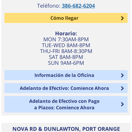
Teléfono:
386-682-6204
Cómo llegar
Horario:
MON 7:30AM-8PM
TUE-WED 8AM-8PM
THU-FRI 8AM-8:30PM
SAT 8AM-8PM
SUN 9AM-6PM
Información de la Oficina
Adelanto de Efectivo: Comience Ahora
Adelanto de Efectivo con Pago
a Plazos: Comience Ahora
NOVA RD & DUNLAWTON, PORT ORANGE