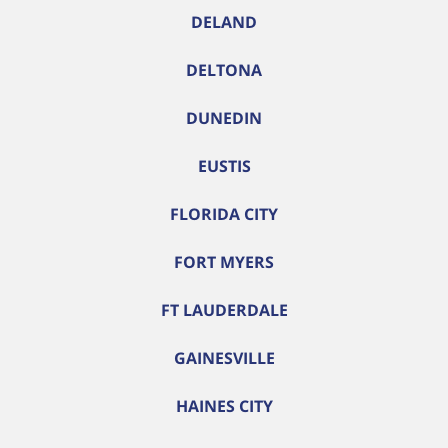
DELAND
DELTONA
DUNEDIN
EUSTIS
FLORIDA CITY
FORT MYERS
FT LAUDERDALE
GAINESVILLE
HAINES CITY