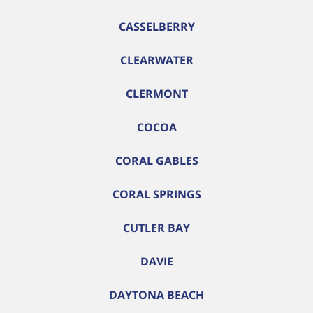
CASSELBERRY
CLEARWATER
CLERMONT
COCOA
CORAL GABLES
CORAL SPRINGS
CUTLER BAY
DAVIE
DAYTONA BEACH