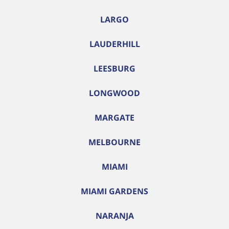
LARGO
LAUDERHILL
LEESBURG
LONGWOOD
MARGATE
MELBOURNE
MIAMI
MIAMI GARDENS
NARANJA