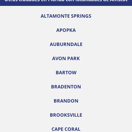
ALTAMONTE SPRINGS
APOPKA
AUBURNDALE
AVON PARK
BARTOW
BRADENTON
BRANDON
BROOKSVILLE
CAPE CORAL